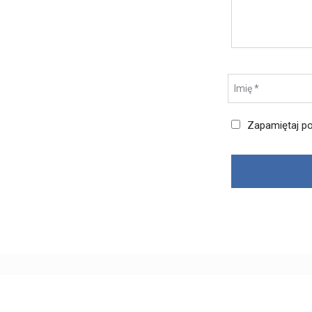
Zapamiętaj po