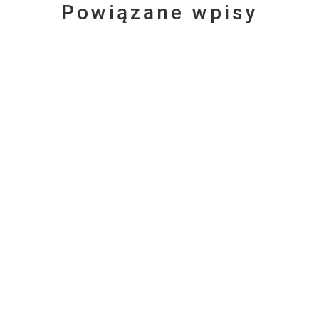
Powiązane wpisy