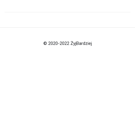
© 2020-2022 ŻyjBardziej