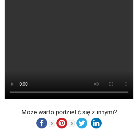
Może warto podzielić się z innymi?
0
0