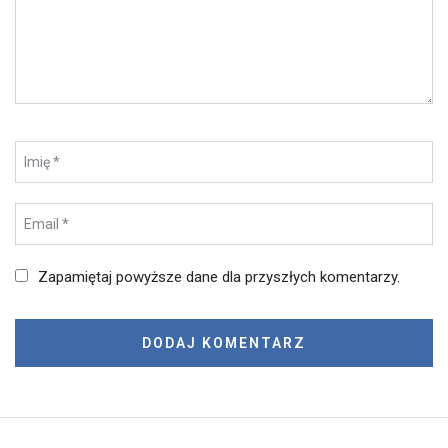
Zapamiętaj powyższe dane dla przyszłych komentarzy.