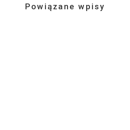
Powiązane wpisy