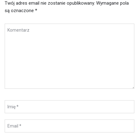
Twój adres email nie zostanie opublikowany.
Wymagane pola
są oznaczone
*