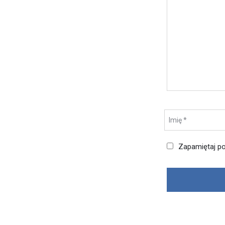
Zapamiętaj po