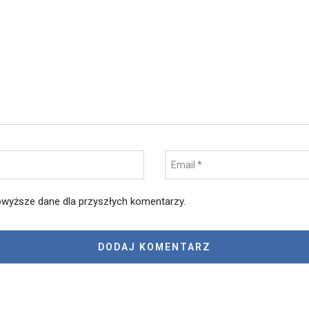
wyższe dane dla przyszłych komentarzy.