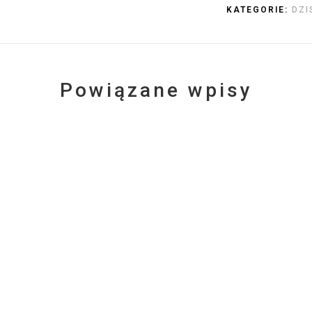
KATEGORIE:
DZI
Powiązane wpisy