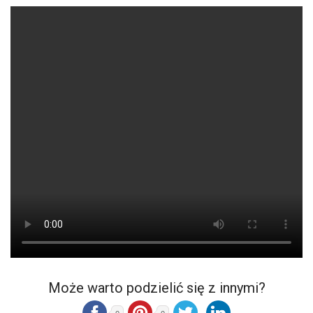
Może warto podzielić się z innymi?