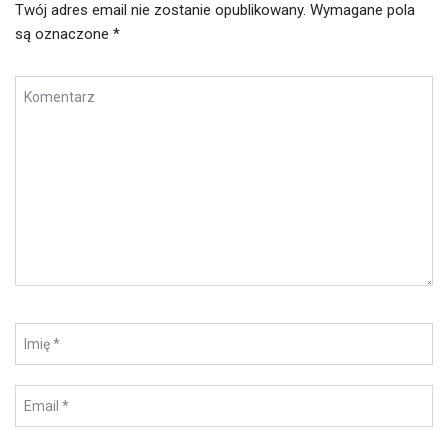
Twój adres email nie zostanie opublikowany.
Wymagane pola
są oznaczone
*