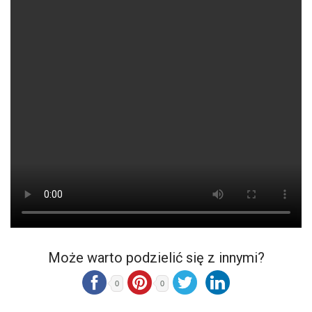
Może warto podzielić się z innymi?
0
0