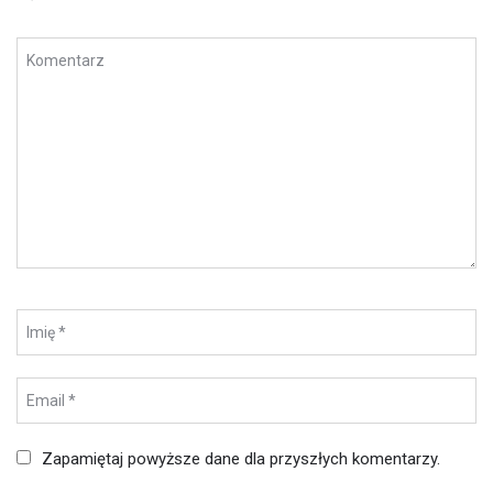
Zapamiętaj powyższe dane dla przyszłych komentarzy.