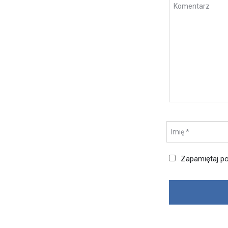
Zapamiętaj po