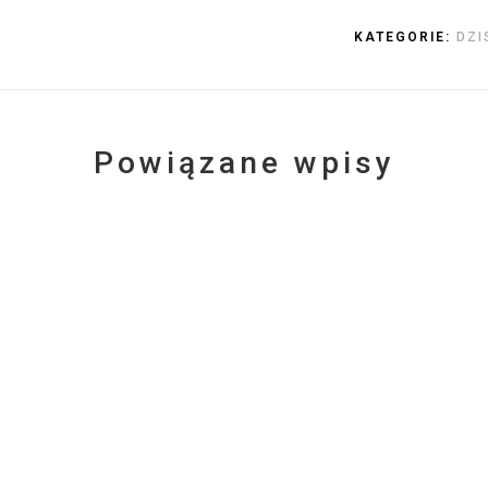
KATEGORIE:
DZI
Powiązane wpisy