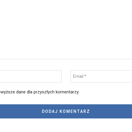
wyższe dane dla przyszłych komentarzy.