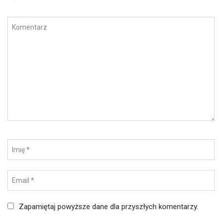
Zapamiętaj powyższe dane dla przyszłych komentarzy.