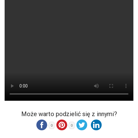
Może warto podzielić się z innymi?
0
0