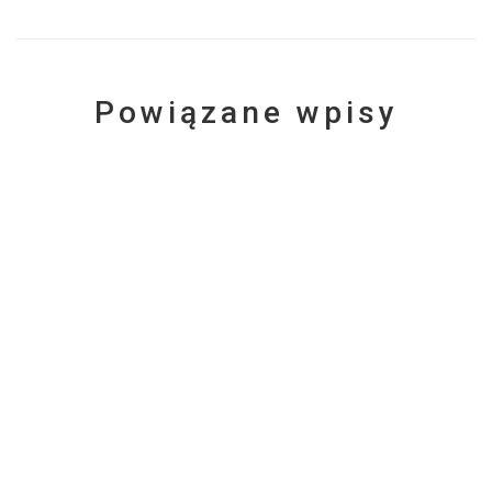
Powiązane wpisy