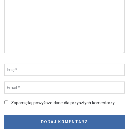
Zapamiętaj powyższe dane dla przyszłych komentarzy.