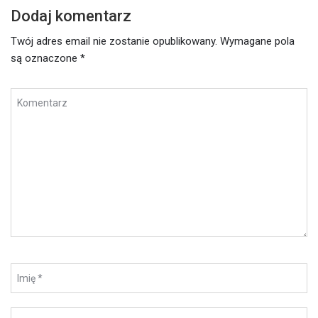
Dodaj komentarz
Twój adres email nie zostanie opublikowany.
Wymagane pola
są oznaczone
*