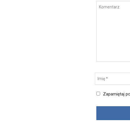
Zapamiętaj po