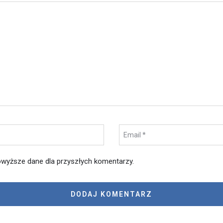
wyższe dane dla przyszłych komentarzy.