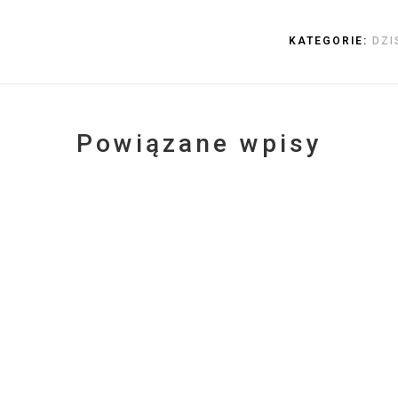
KATEGORIE:
DZI
Powiązane wpisy