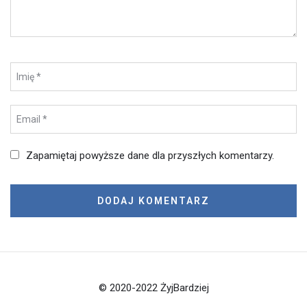
Zapamiętaj powyższe dane dla przyszłych komentarzy.
© 2020-2022 ŻyjBardziej