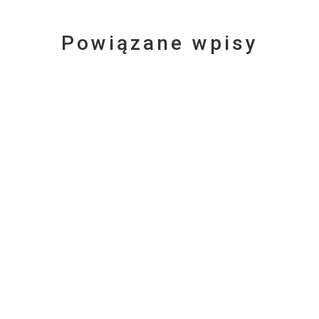
Powiązane wpisy