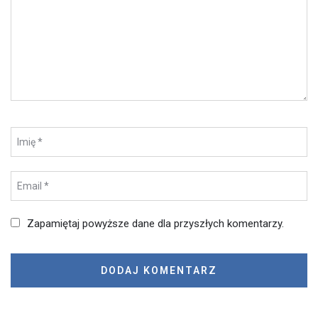
Zapamiętaj powyższe dane dla przyszłych komentarzy.