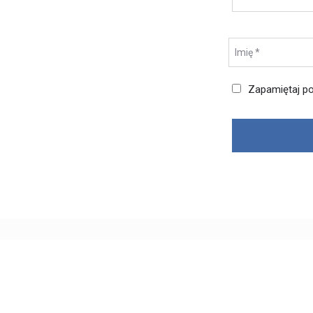
Zapamiętaj po