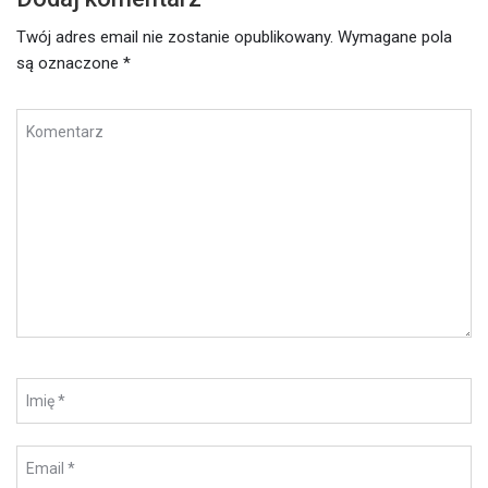
Twój adres email nie zostanie opublikowany.
Wymagane pola
są oznaczone
*