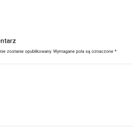
ntarz
nie zostanie opublikowany.
Wymagane pola są oznaczone
*