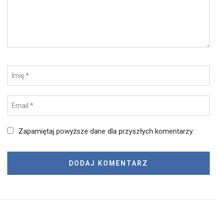
Zapamiętaj powyższe dane dla przyszłych komentarzy.