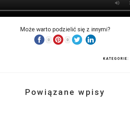
Może warto podzielić się z innymi?
0
0
KATEGORIE:
Powiązane wpisy