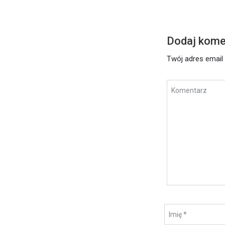
Dodaj kome
Twój adres email 