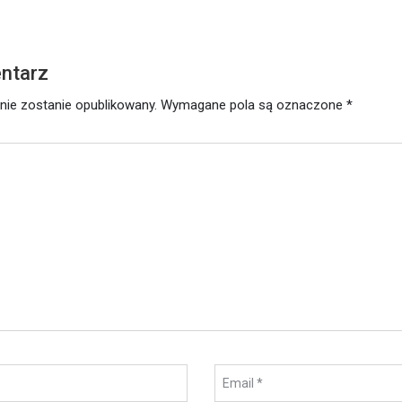
ntarz
nie zostanie opublikowany.
Wymagane pola są oznaczone
*