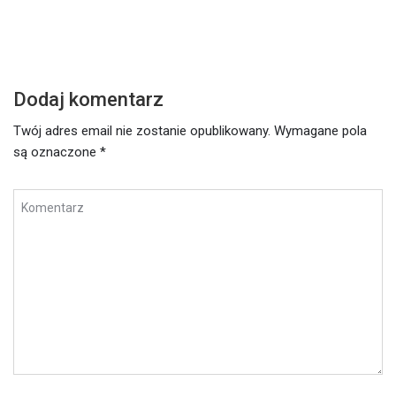
Dodaj komentarz
Twój adres email nie zostanie opublikowany.
Wymagane pola
są oznaczone
*