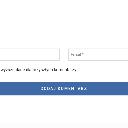
wyższe dane dla przyszłych komentarzy.