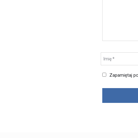
Zapamiętaj po