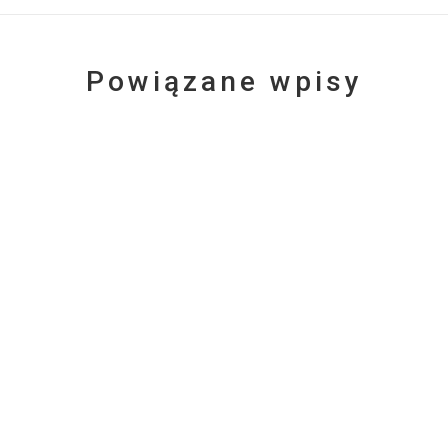
Powiązane wpisy