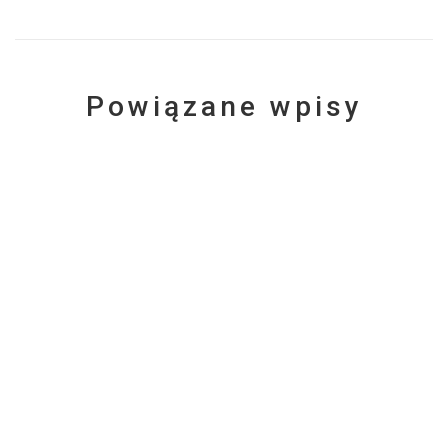
Powiązane wpisy