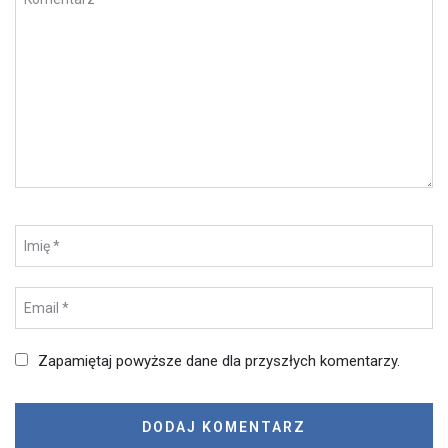
Zapamiętaj powyższe dane dla przyszłych komentarzy.