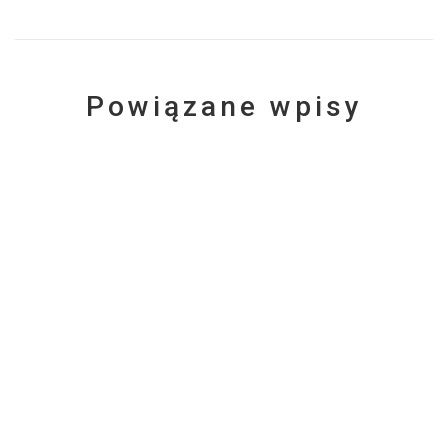
Powiązane wpisy