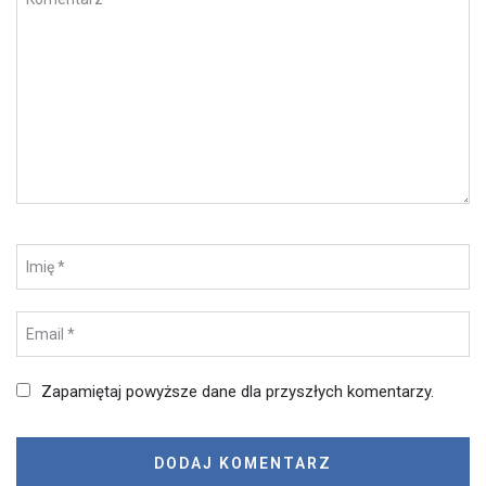
Zapamiętaj powyższe dane dla przyszłych komentarzy.