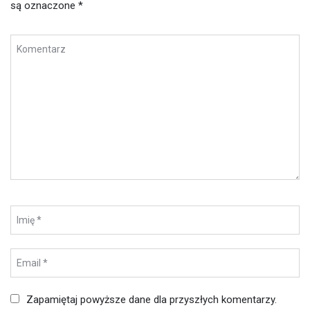
są oznaczone
*
Zapamiętaj powyższe dane dla przyszłych komentarzy.