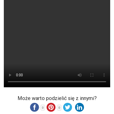
Może warto podzielić się z innymi?
0
0