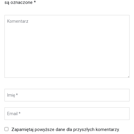
są oznaczone
*
Zapamiętaj powyższe dane dla przyszłych komentarzy.