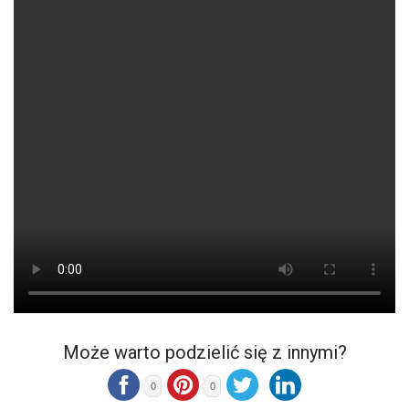
Może warto podzielić się z innymi?
0
0